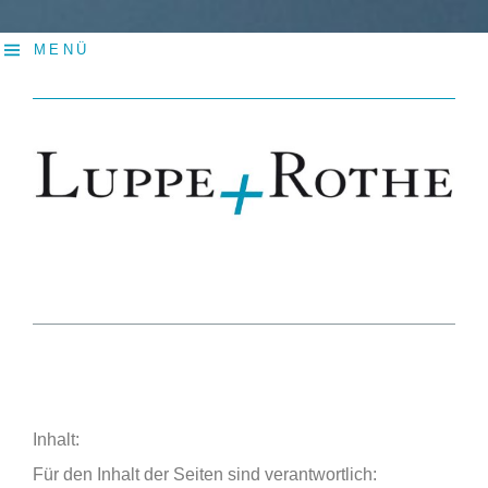
MENÜ
Inhalt:
Für den Inhalt der Seiten sind verantwortlich: