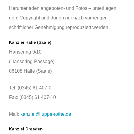
Herunterladen angeboten- und Fotos – unterliegen
dem Copyright und dürfen nur nach vorheriger
schriftlicher Genehmigung reproduziert werden.
Kanzlei Halle (Saale)
Hansering 9/10
(Hansering-Passage)
06108 Halle (Saale)
Tel: (0345) 61 407-0
Fax: (0345) 61 407-10
Mail:
kanzlei@luppe-rothe.de
Kanzlei Dresden